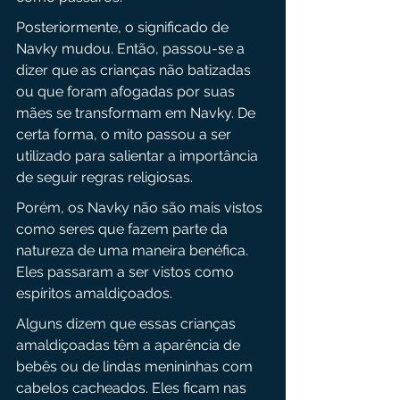
Posteriormente, o significado de 
Navky mudou. Então, passou-se a 
dizer que as crianças não batizadas 
ou que foram afogadas por suas 
mães se transformam em Navky. De 
certa forma, o mito passou a ser 
utilizado para salientar a importância 
de seguir regras religiosas.
Porém, os Navky não são mais vistos 
como seres que fazem parte da 
natureza de uma maneira benéfica. 
Eles passaram a ser vistos como 
espíritos amaldiçoados. 
Alguns dizem que essas crianças 
amaldiçoadas têm a aparência de 
bebês ou de lindas menininhas com 
cabelos cacheados. Eles ficam nas 