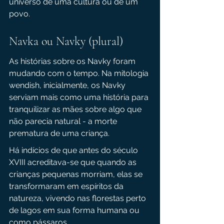
universo de uma cultura ou de um 
povo. 
Navka ou Navky (plural)
As histórias sobre os Navky foram 
mudando com o tempo. Na mitologia 
wendish, inicialmente, os Navky 
serviam mais como uma história para 
tranquilizar as mães sobre algo que 
não parecia natural - a morte 
prematura de uma criança.
Há indícios de que antes do século 
XVIII acreditava-se que quando as 
crianças pequenas morriam, elas se 
transformaram em espíritos da 
natureza, vivendo nas florestas perto 
de lagos em sua forma humana ou 
como pássaros. 