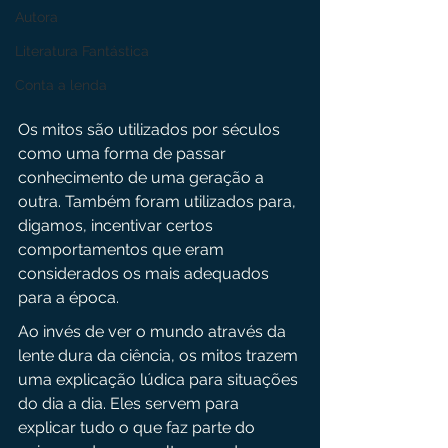
Autora
Literatura Fantástica
Conta a lenda
Os mitos são utilizados por séculos 
como uma forma de passar 
conhecimento de uma geração a 
outra. Também foram utilizados para, 
digamos, incentivar certos 
comportamentos que eram 
considerados os mais adequados 
para a época.
Ao invés de ver o mundo através da 
lente dura da ciência, os mitos trazem 
uma explicação lúdica para situações 
do dia a dia. Eles servem para 
explicar tudo o que faz parte do 