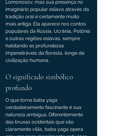
Lomonosov, mas sua presença no 
imaginário popular eslavo através da 
tradição oral é certamente muito 
mais antiga. Ela aparece nos contos 
populares da Rússia, Ucrânia, Polônia 
e outras regiões eslavas, sempre 
habitando as profundezas 
impenetráveis da floresta, longe da 
civilização humana.
O significado simbólico 
profundo
O que torna baba yaga 
verdadeiramente fascinante é sua 
natureza ambígua. Diferentemente 
das bruxas ocidentais que são 
claramente vilãs, baba yaga opera 