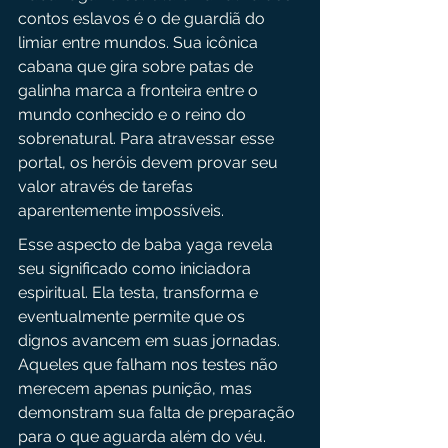
contos eslavos é o de guardiã do 
limiar entre mundos. Sua icônica 
cabana que gira sobre patas de 
galinha marca a fronteira entre o 
mundo conhecido e o reino do 
sobrenatural. Para atravessar esse 
portal, os heróis devem provar seu 
valor através de tarefas 
aparentemente impossíveis.
Esse aspecto de baba yaga revela 
seu significado como iniciadora 
espiritual. Ela testa, transforma e 
eventualmente permite que os 
dignos avancem em suas jornadas. 
Aqueles que falham nos testes não 
merecem apenas punição, mas 
demonstram sua falta de preparação 
para o que aguarda além do véu.