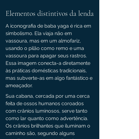
Elementos distintivos da lenda
A iconografia de baba yaga é rica em 
simbolismo. Ela viaja não em 
vassoura, mas em um almofariz, 
usando o pilão como remo e uma 
vassoura para apagar seus rastros. 
Essa imagem conecta-a diretamente 
às práticas domésticas tradicionais, 
mas subverte-as em algo fantástico e 
ameaçador.
Sua cabana, cercada por uma cerca 
feita de ossos humanos coroados 
com crânios luminosos, serve tanto 
como lar quanto como advertência. 
Os crânios brilhantes que iluminam o 
caminho são, segundo alguns 