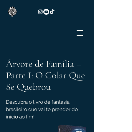
Árvore de Família –
Parte I: O Colar Que
Se Quebrou
Descubra o livro de fantasia
brasileiro que vai te prender do
início ao fim!