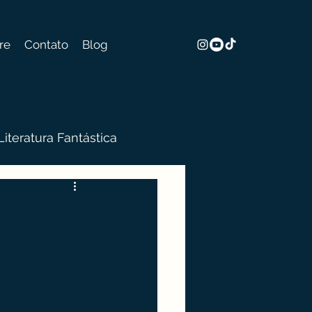
re
Contato
Blog
Literatura Fantástica